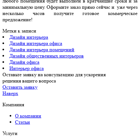
любого помещения будет выполнен в кратчайшие сроки и за
минимальную цену. Оформите заказ прямо сейчас и уже через
несколько часов получите готовое коммерческое
предложение!
Метки к записи
Дизайн интерьера
Дизайн интерьера офиса
Дизайн интерьера помещений
Дизайн общественных интерьеров
Дизайн офиса
Интерьер офиса
Оставьте заявку на консультацию для ускорения
решения вашего вопроса
Оставить заявку
Наверх
Компания
О компании
Статьи
Услуги