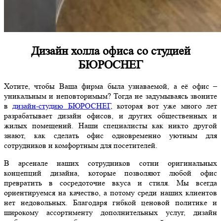
Дизайн холла офиса со студией
БЮРОСНЕГ
Хотите, чтобы Ваша фирма была узнаваемой, а её офис –
уникальным и неповторимым? Тогда не задумываясь звоните
в
дизайн-студию БЮРОСНЕГ
, которая вот уже много лет
разрабатывает дизайн офисов, и других общественных и
жилых помещений. Наши специалисты как никто другой
знают, как сделать офис одновременно уютным для
сотрудников и комфортным для посетителей.
В арсенале наших сотрудников сотни оригинальных
концепций дизайна, которые позволяют любой офис
превратить в сосредоточие вкуса и стиля. Мы всегда
ориентируемся на качество, а потому среди наших клиентов
нет недовольных. Благодаря гибкой ценовой политике и
широкому ассортименту дополнительных услуг, дизайн