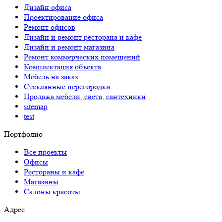
Дизайн офиса
Проектирование офиса
Ремонт офисов
Дизайн и ремонт ресторана и кафе
Дизайн и ремонт магазина
Ремонт коммерческих помещений
Комплектация объекта
Мебель на заказ
Стеклянные перегородки
Продажа мебели, света, сантехники
sitemap
test
Портфолио
Все проекты
Офисы
Рестораны и кафе
Магазины
Салоны красоты
Адрес