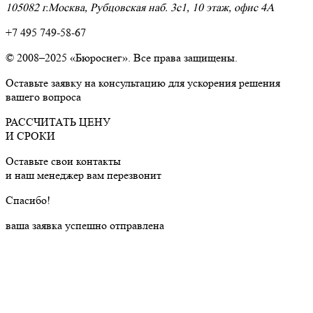
105082 г.Москва, Рубцовская наб. 3с1, 10 этаж, офис 4A
+7 495 749-58-67
© 2008–2025 «Бюроснег». Все права защищены.
Оставьте заявку на консультацию для ускорения решения
вашего вопроса
РАССЧИТАТЬ ЦЕНУ
И СРОКИ
Оставьте свои контакты
и наш менеджер вам перезвонит
Cпасибо!
ваша заявка успешно отправлена