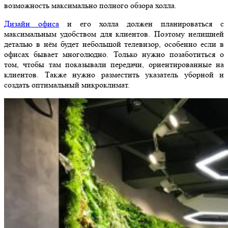
возможность максимально полного обзора холла.
Дизайн офиса
и его холла должен планироваться с
максимальным удобством для клиентов. Поэтому нелишней
деталью в нём будет небольшой телевизор, особенно если в
офисах бывает многолюдно. Только нужно позаботиться о
том, чтобы там показывали передачи, ориентированные на
клиентов. Также нужно разместить указатель уборной и
создать оптимальный микроклимат.