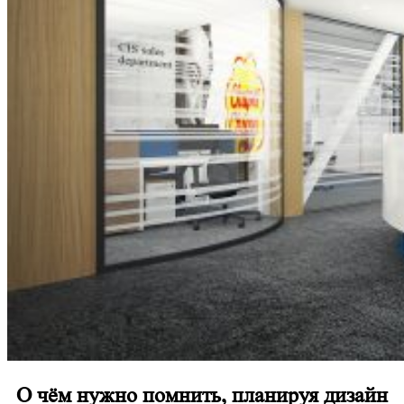
О чём нужно помнить, планируя дизайн