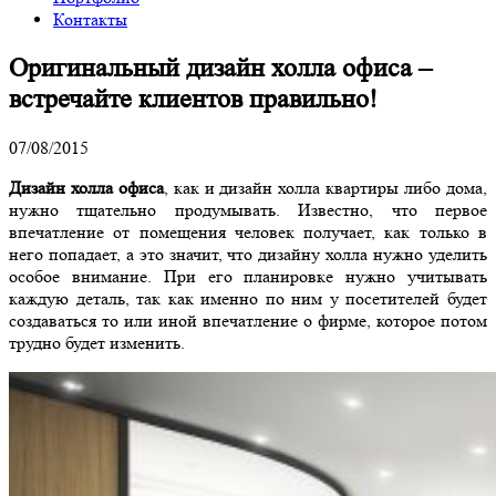
Контакты
Оригинальный дизайн холла офиса –
встречайте клиентов правильно!
07/08/2015
Дизайн холла офиса
, как и дизайн холла квартиры либо дома,
нужно тщательно продумывать. Известно, что первое
впечатление от помещения человек получает, как только в
него попадает, а это значит, что дизайну холла нужно уделить
особое внимание. При его планировке нужно учитывать
каждую деталь, так как именно по ним у посетителей будет
создаваться то или иной впечатление о фирме, которое потом
трудно будет изменить.