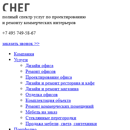
полный спектр услуг по проектированию
и ремонту коммерческих интерьеров
+7 495 749-58-67
заказать звонок >>
Компания
Услуги
Дизайн офиса
Ремонт офисов
Проектирование офиса
Дизайн и ремонт ресторана и кафе
Дизайн и ремонт магазина
Отделка офисов
Комплектация объекта
Ремонт коммерческих помещений
Мебель на заказ
Стеклянные перегородки
Продажа мебели, света, сантехники
Портфолио