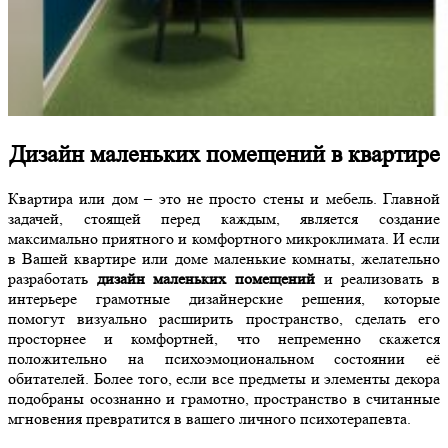
Дизайн маленьких помещений в квартире
Квартира или дом – это не просто стены и мебель. Главной
задачей, стоящей перед каждым, является создание
максимально приятного и комфортного микроклимата. И если
в Вашей квартире или доме маленькие комнаты, желательно
разработать
дизайн маленьких помещений
и реализовать в
интерьере грамотные дизайнерские решения, которые
помогут визуально расширить пространство, сделать его
просторнее и комфортней, что непременно скажется
положительно на психоэмоциональном состоянии её
обитателей. Более того, если все предметы и элементы декора
подобраны осознанно и грамотно, пространство в считанные
мгновения превратится в вашего личного психотерапевта.