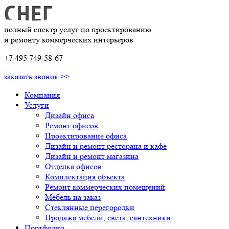
полный спектр услуг по проектированию
и ремонту коммерческих интерьеров
+7 495 749-58-67
заказать звонок >>
Компания
Услуги
Дизайн офиса
Ремонт офисов
Проектирование офиса
Дизайн и ремонт ресторана и кафе
Дизайн и ремонт магазина
Отделка офисов
Комплектация объекта
Ремонт коммерческих помещений
Мебель на заказ
Стеклянные перегородки
Продажа мебели, света, сантехники
Портфолио