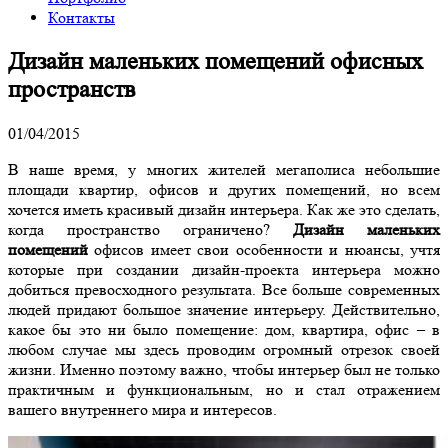
Контакты
Дизайн маленьких помещений офисных
пространств
01/04/2015
В наше время, у многих жителей мегаполиса небольшие
площади квартир, офисов и других помещений, но всем
хочется иметь красивый дизайн интерьера. Как же это сделать,
когда пространство ограничено?
Дизайн маленьких
помещений
офисов имеет свои особенности и нюансы, учтя
которые при создании дизайн-проекта интерьера можно
добиться превосходного результата. Все больше современных
людей придают большое значение интерьеру. Действительно,
какое бы это ни было помещение: дом, квартира, офис – в
любом случае мы здесь проводим огромный отрезок своей
жизни. Именно поэтому важно, чтобы интерьер был не только
практичным и функциональным, но и стал отражением
вашего внутреннего мира и интересов.