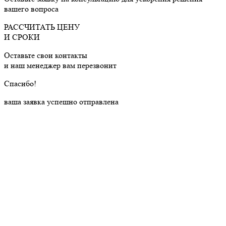
вашего вопроса
РАССЧИТАТЬ ЦЕНУ
И СРОКИ
Оставьте свои контакты
и наш менеджер вам перезвонит
Cпасибо!
ваша заявка успешно отправлена