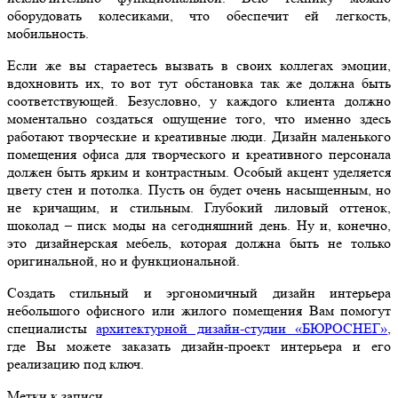
оборудовать колесиками, что обеспечит ей легкость,
мобильность.
Если же вы стараетесь вызвать в своих коллегах эмоции,
вдохновить их, то вот тут обстановка так же должна быть
соответствующей. Безусловно, у каждого клиента должно
моментально создаться ощущение того, что именно здесь
работают творческие и креативные люди. Дизайн маленького
помещения офиса для творческого и креативного персонала
должен быть ярким и контрастным. Особый акцент уделяется
цвету стен и потолка. Пусть он будет очень насыщенным, но
не кричащим, и стильным. Глубокий лиловый оттенок,
шоколад – писк моды на сегодняшний день. Ну и, конечно,
это дизайнерская мебель, которая должна быть не только
оригинальной, но и функциональной.
Создать стильный и эргономичный дизайн интерьера
небольшого офисного или жилого помещения Вам помогут
специалисты
архитектурной дизайн-студии «БЮРОСНЕГ»
,
где Вы можете заказать дизайн-проект интерьера и его
реализацию под ключ.
Метки к записи