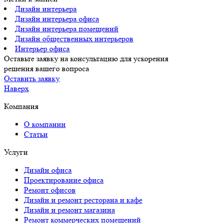
Дизайн интерьера
Дизайн интерьера офиса
Дизайн интерьера помещений
Дизайн общественных интерьеров
Интерьер офиса
Оставьте заявку на консультацию для ускорения
решения вашего вопроса
Оставить заявку
Наверх
Компания
О компании
Статьи
Услуги
Дизайн офиса
Проектирование офиса
Ремонт офисов
Дизайн и ремонт ресторана и кафе
Дизайн и ремонт магазина
Ремонт коммерческих помещений