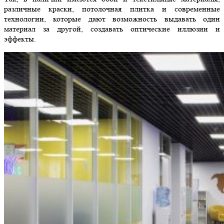
различные краски, потолочная плитка и современные
технологии, которые дают возможность выдавать один
материал за другой, создавать оптические иллюзии и
эффекты.