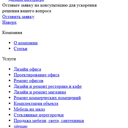
Оставьте заявку на консультацию для ускорения
решения вашего вопроса
Оставить заявку
Наверх
Компания
О компании
Статьи
Услуги
Дизайн офиса
Проектирование офиса
Ремонт офисов
Дизайн и ремонт ресторана и кафе
Дизайн и ремонт магазина
Ремонт коммерческих помещений
Комплектация объекта
Мебель на заказ
Стеклянные перегородки
Продажа мебели, света, сантехники
sitemap