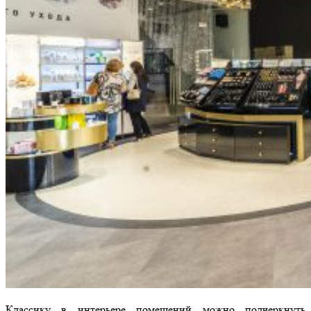
Классику в интерьере помещений можно подчеркнуть