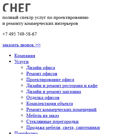
полный спектр услуг по проектированию
и ремонту коммерческих интерьеров
+7 495 749-58-67
заказать звонок >>
Компания
Услуги
Дизайн офиса
Ремонт офисов
Проектирование офиса
Дизайн и ремонт ресторана и кафе
Дизайн и ремонт магазина
Отделка офисов
Комплектация объекта
Ремонт коммерческих помещений
Мебель на заказ
Стеклянные перегородки
Продажа мебели, света, сантехники
Портфолио