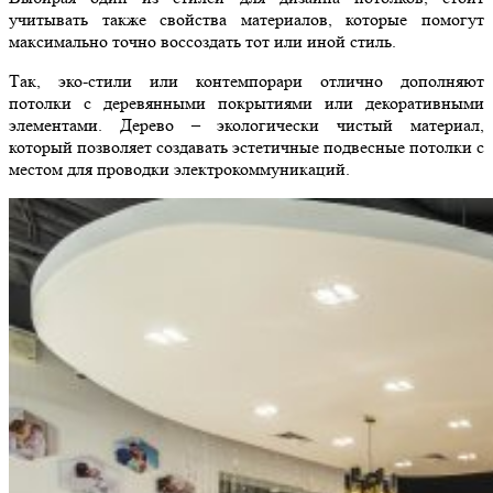
учитывать также свойства материалов, которые помогут
максимально точно воссоздать тот или иной стиль.
Так, эко-стили или контемпорари отлично дополняют
потолки с деревянными покрытиями или декоративными
элементами. Дерево – экологически чистый материал,
который позволяет создавать эстетичные подвесные потолки с
местом для проводки электрокоммуникаций.