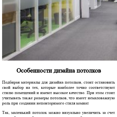
Особенности дизайна потолков
Подбирая материалы для дизайна потолков, стоит остановить
свой выбор на тех, которые наиболее точно соответствуют
стилю помещений и имеют высокое качество. При этом стоит
учитывать также размеры потолков, что имеет немаловажную
роль при создании неповторимого стиля комнат
Так, маленький потолок можно визуально увеличить за счет