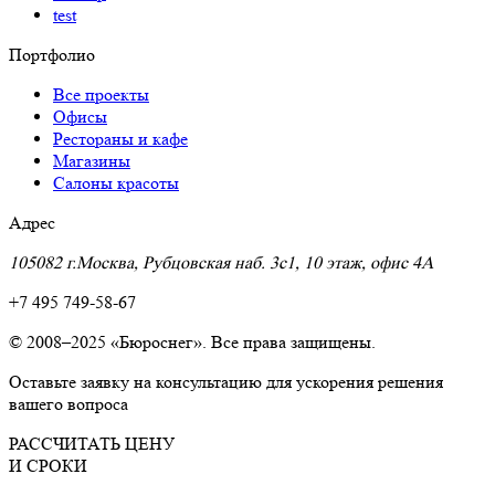
test
Портфолио
Все проекты
Офисы
Рестораны и кафе
Магазины
Салоны красоты
Адрес
105082 г.Москва, Рубцовская наб. 3с1, 10 этаж, офис 4A
+7 495 749-58-67
© 2008–2025 «Бюроснег». Все права защищены.
Оставьте заявку на консультацию для ускорения решения
вашего вопроса
РАССЧИТАТЬ ЦЕНУ
И СРОКИ