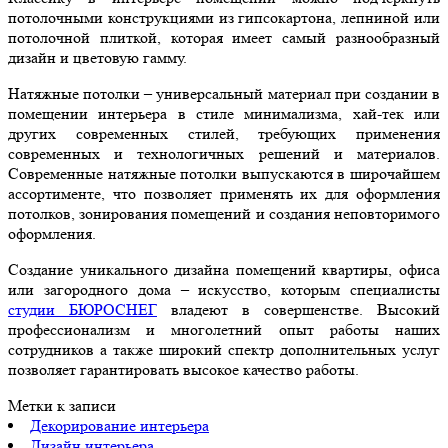
потолочными конструкциями из гипсокартона, лепниной или
потолочной плиткой, которая имеет самый разнообразный
дизайн и цветовую гамму.
Натяжные потолки – универсальный материал при создании в
помещении интерьера в стиле минимализма, хай-тек или
других современных стилей, требующих применения
современных и технологичных решений и материалов.
Современные натяжные потолки выпускаются в широчайшем
ассортименте, что позволяет применять их для оформления
потолков, зонирования помещений и создания неповторимого
оформления.
Создание уникального дизайна помещений квартиры, офиса
или загородного дома – искусство, которым специалисты
студии БЮРОСНЕГ
владеют в совершенстве. Высокий
профессионализм и многолетний опыт работы наших
сотрудников а также широкий спектр дополнительных услуг
позволяет гарантировать высокое качество работы.
Метки к записи
Декорирование интерьера
Дизайн интерьера