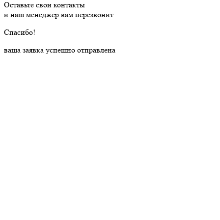
Оставьте свои контакты
и наш менеджер вам перезвонит
Cпасибо!
ваша заявка успешно отправлена