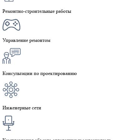
Ремонтно-строительные работы
Управление ремонтом
Консультации по проектированию
Инженерные сети