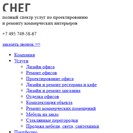
полный спектр услуг по проектированию
и ремонту коммерческих интерьеров
+7 495 749-58-67
заказать звонок >>
Компания
Услуги
Дизайн офиса
Ремонт офисов
Проектирование офиса
Дизайн и ремонт ресторана и кафе
Дизайн и ремонт магазина
Отделка офисов
Комплектация объекта
Ремонт коммерческих помещений
Мебель на заказ
Стеклянные перегородки
Продажа мебели, света, сантехники
Портфолио