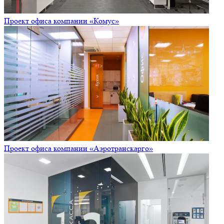
Проект офиса компании «Комус»
Проект офиса компании «Аэротранскарго»