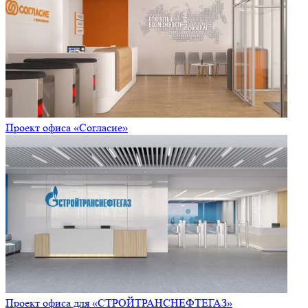
Проект офиса «Согласие»
Проект офиса для «СТРОЙТРАНСНЕФТЕГАЗ»