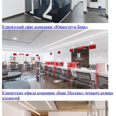
Клиентский офис компании «Юниаструм Банк»
Клиентские офисы компании «Банк Москвы» четырёх разных
площадей