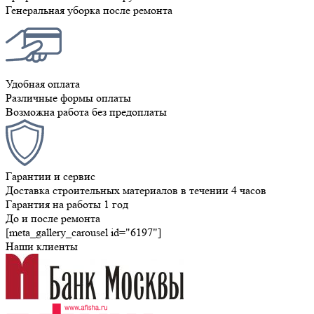
Генеральная уборка после ремонта
Удобная оплата
Различные формы оплаты
Возможна работа без предоплаты
Гарантии и сервис
Доставка строительных материалов в течении 4 часов
Гарантия на работы 1 год
До и после ремонта
[meta_gallery_carousel id="6197"]
Наши клиенты