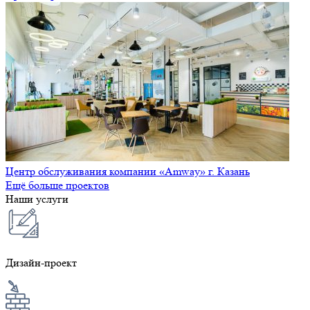
Центр обслуживания компании «Amway» г. Казань
Ещё больше проектов
Наши услуги
Дизайн-проект