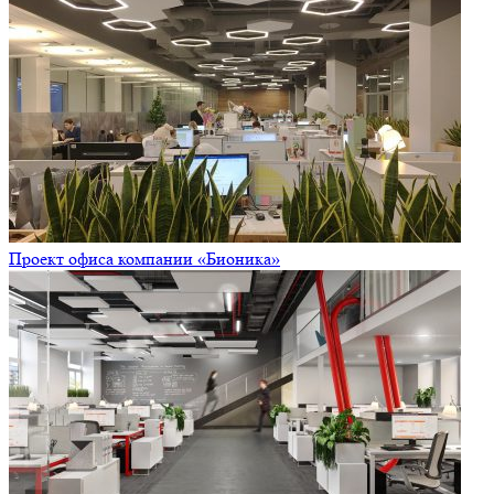
Проект офиса компании «Бионика»