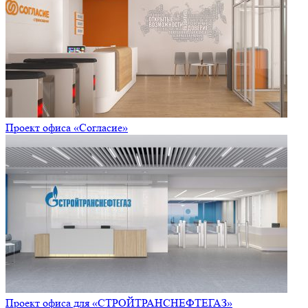
Проект офиса «Согласие»
Проект офиса для «СТРОЙТРАНСНЕФТЕГАЗ»