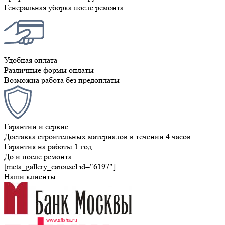
Генеральная уборка после ремонта
Удобная оплата
Различные формы оплаты
Возможна работа без предоплаты
Гарантии и сервис
Доставка строительных материалов в течении 4 часов
Гарантия на работы 1 год
До и после ремонта
[meta_gallery_carousel id="6197"]
Наши клиенты