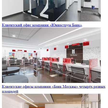
Клиентский офис компании «Юниаструм Банк»
Клиентские офисы компании «Банк Москвы» четырёх разных
площадей