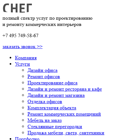
полный спектр услуг по проектированию
и ремонту коммерческих интерьеров
+7 495 749-58-67
заказать звонок >>
Компания
Услуги
Дизайн офиса
Ремонт офисов
Проектирование офиса
Дизайн и ремонт ресторана и кафе
Дизайн и ремонт магазина
Отделка офисов
Комплектация объекта
Ремонт коммерческих помещений
Мебель на заказ
Стеклянные перегородки
Продажа мебели, света, сантехники
Портфолио