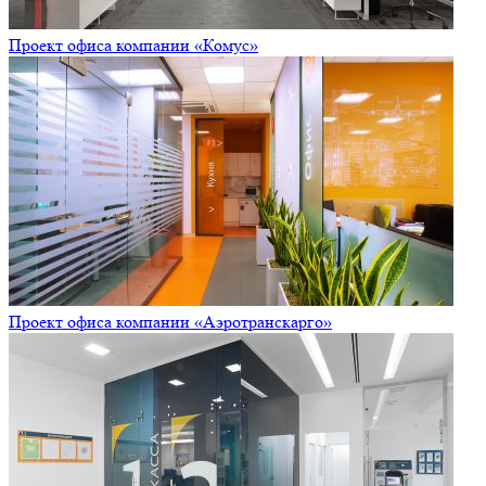
Проект офиса компании «Комус»
Проект офиса компании «Аэротранскарго»