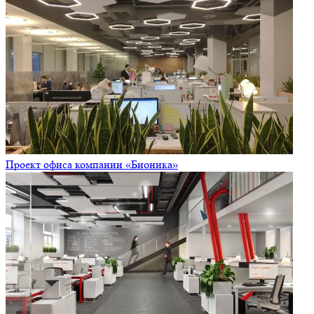
Проект офиса компании «Бионика»