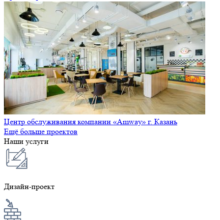
Центр обслуживания компании «Amway» г. Казань
Ещё больше проектов
Наши услуги
Дизайн-проект