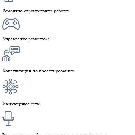
Ремонтно-строительные работы
Управление ремонтом
Консультации по проектированию
Инженерные сети