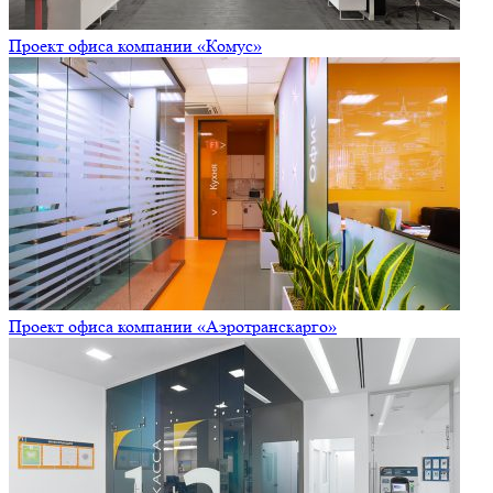
Проект офиса компании «Комус»
Проект офиса компании «Аэротранскарго»