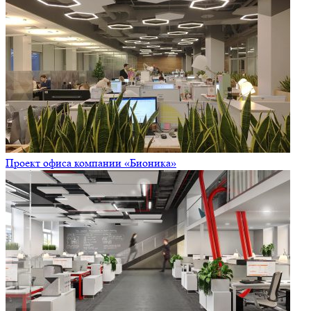
Проект офиса компании «Бионика»