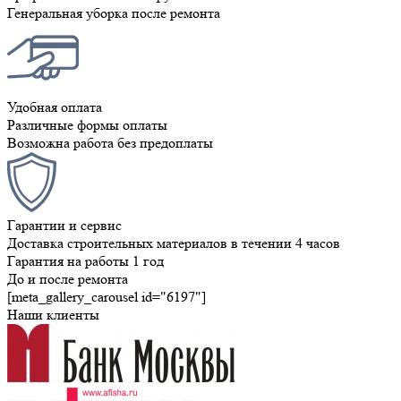
Генеральная уборка после ремонта
Удобная оплата
Различные формы оплаты
Возможна работа без предоплаты
Гарантии и сервис
Доставка строительных материалов в течении 4 часов
Гарантия на работы 1 год
До и после ремонта
[meta_gallery_carousel id="6197"]
Наши клиенты