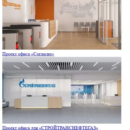
Проект офиса «Согласие»
Проект офиса для «СТРОЙТРАНСНЕФТЕГАЗ»