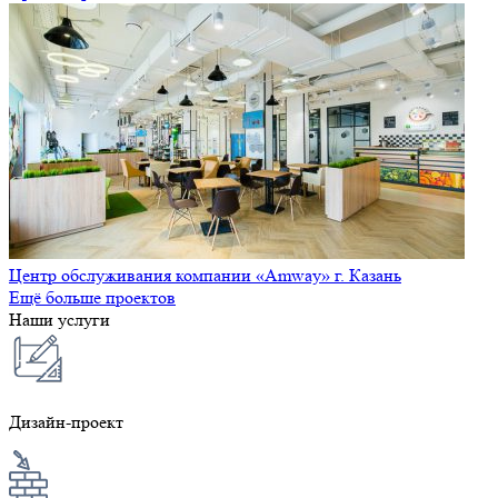
Центр обслуживания компании «Amway» г. Казань
Ещё больше проектов
Наши услуги
Дизайн-проект