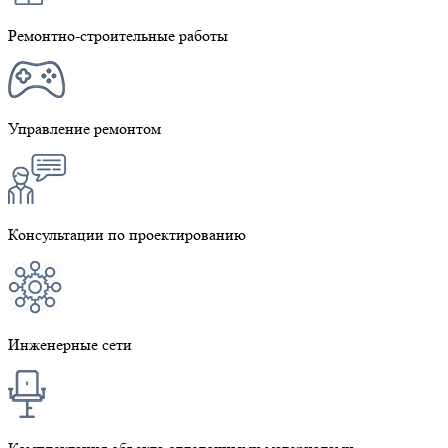
Ремонтно-строительные работы
Управление ремонтом
Консультации по проектированию
Инженерные сети