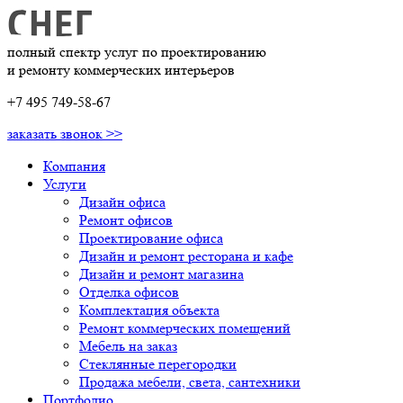
полный спектр услуг по проектированию
и ремонту коммерческих интерьеров
+7 495 749-58-67
заказать звонок >>
Компания
Услуги
Дизайн офиса
Ремонт офисов
Проектирование офиса
Дизайн и ремонт ресторана и кафе
Дизайн и ремонт магазина
Отделка офисов
Комплектация объекта
Ремонт коммерческих помещений
Мебель на заказ
Стеклянные перегородки
Продажа мебели, света, сантехники
Портфолио