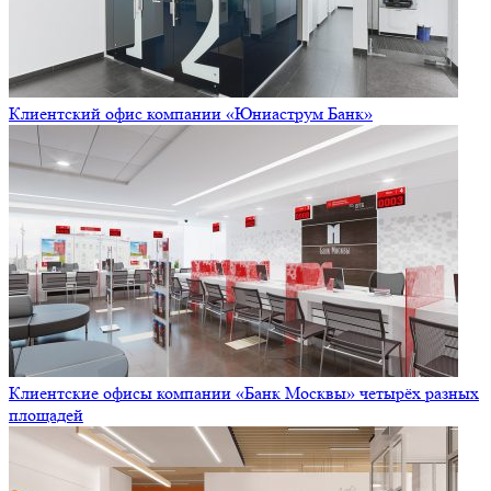
Клиентский офис компании «Юниаструм Банк»
Клиентские офисы компании «Банк Москвы» четырёх разных
площадей