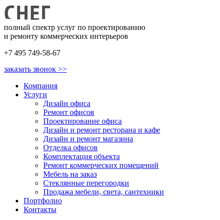
полный спектр услуг по проектированию
и ремонту коммерческих интерьеров
+7 495 749-58-67
заказать звонок >>
Компания
Услуги
Дизайн офиса
Ремонт офисов
Проектирование офиса
Дизайн и ремонт ресторана и кафе
Дизайн и ремонт магазина
Отделка офисов
Комплектация объекта
Ремонт коммерческих помещений
Мебель на заказ
Стеклянные перегородки
Продажа мебели, света, сантехники
Портфолио
Контакты