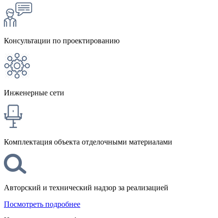
Консультации по проектированию
Инженерные сети
Комплектация объекта отделочными материалами
Авторский и технический надзор за реализацией
Посмотреть подробнее