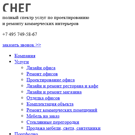
полный спектр услуг по проектированию
и ремонту коммерческих интерьеров
+7 495 749-58-67
заказать звонок >>
Компания
Услуги
Дизайн офиса
Ремонт офисов
Проектирование офиса
Дизайн и ремонт ресторана и кафе
Дизайн и ремонт магазина
Отделка офисов
Комплектация объекта
Ремонт коммерческих помещений
Мебель на заказ
Стеклянные перегородки
Продажа мебели, света, сантехники
Портфолио