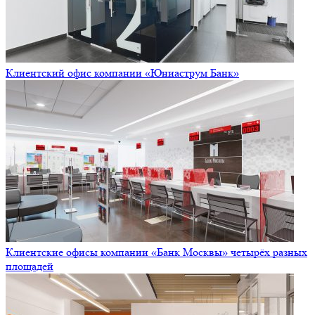
Клиентский офис компании «Юниаструм Банк»
Клиентские офисы компании «Банк Москвы» четырёх разных
площадей