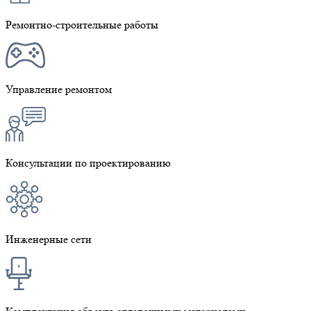
Ремонтно-строительные работы
Управление ремонтом
Консультации по проектированию
Инженерные сети