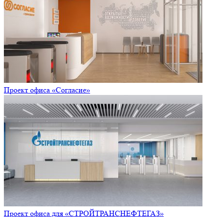
Проект офиса «Согласие»
Проект офиса для «СТРОЙТРАНСНЕФТЕГАЗ»