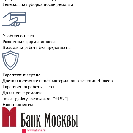
Генеральная уборка после ремонта
Удобная оплата
Различные формы оплаты
Возможна работа без предоплаты
Гарантии и сервис
Доставка строительных материалов в течении 4 часов
Гарантия на работы 1 год
До и после ремонта
[meta_gallery_carousel id="6197"]
Наши клиенты