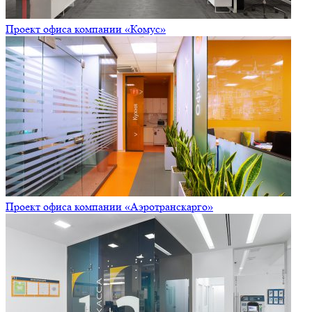
Проект офиса компании «Комус»
Проект офиса компании «Аэротранскарго»