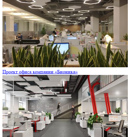
Проект офиса компании «Бионика»