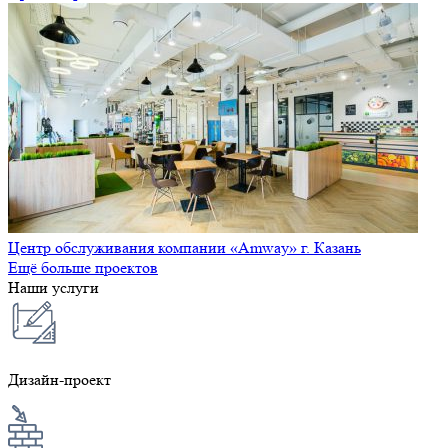
Центр обслуживания компании «Amway» г. Казань
Ещё больше проектов
Наши услуги
Дизайн-проект