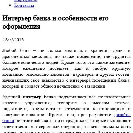
Контакты
Интерьер банка и особенности его
оформления
22/07/2016
Любой банк – не только место для хранения денег и
драгоценных металлов, но также помещение, где трудится
большое количество людей. Кроме того, это также заведение,
которое ежедневно посещает, как и любую крупную
компанию, множество клиентов, партнеров и других гостей,
начинающих свое знакомство с интерьера помещений банка,
который и создает общее впечатление о заведении.
Удачный
интерьер банка
подчеркивает все положительные
качества учреждения, «говорит» о высоком статусе,
надежности, открытости и стремлении к инновациям и
совершенствованию. Кроме того, при разработке
дизайна
банка
не стоит забывать и о сотрудниках, которые выполняют
ответственные и серьезные операции, а значит должны быть
предельно собранными и сосредоточенными. Таким образом,