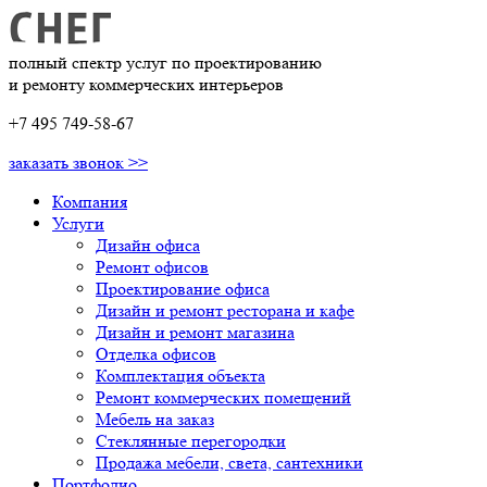
полный спектр услуг по проектированию
и ремонту коммерческих интерьеров
+7 495 749-58-67
заказать звонок >>
Компания
Услуги
Дизайн офиса
Ремонт офисов
Проектирование офиса
Дизайн и ремонт ресторана и кафе
Дизайн и ремонт магазина
Отделка офисов
Комплектация объекта
Ремонт коммерческих помещений
Мебель на заказ
Стеклянные перегородки
Продажа мебели, света, сантехники
Портфолио