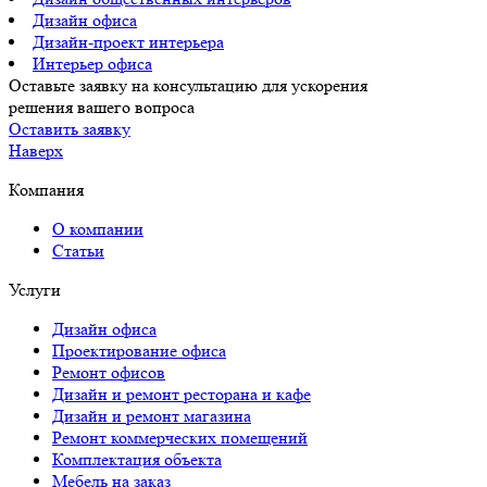
Дизайн офиса
Дизайн-проект интерьера
Интерьер офиса
Оставьте заявку на консультацию для ускорения
решения вашего вопроса
Оставить заявку
Наверх
Компания
О компании
Статьи
Услуги
Дизайн офиса
Проектирование офиса
Ремонт офисов
Дизайн и ремонт ресторана и кафе
Дизайн и ремонт магазина
Ремонт коммерческих помещений
Комплектация объекта
Мебель на заказ