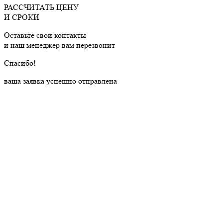
РАССЧИТАТЬ ЦЕНУ
И СРОКИ
Оставьте свои контакты
и наш менеджер вам перезвонит
Cпасибо!
ваша заявка успешно отправлена