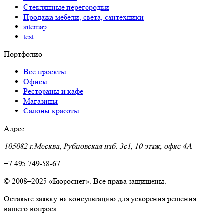
Стеклянные перегородки
Продажа мебели, света, сантехники
sitemap
test
Портфолио
Все проекты
Офисы
Рестораны и кафе
Магазины
Салоны красоты
Адрес
105082 г.Москва, Рубцовская наб. 3с1, 10 этаж, офис 4A
+7 495 749-58-67
© 2008–2025 «Бюроснег». Все права защищены.
Оставьте заявку на консультацию для ускорения решения
вашего вопроса