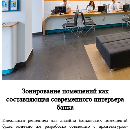
Зонирование помещений как
составляющая современного интерьера
банка
Идеальным решением для дизайна банковских помещений
будет конечно же разработка совместно с архитектурно-