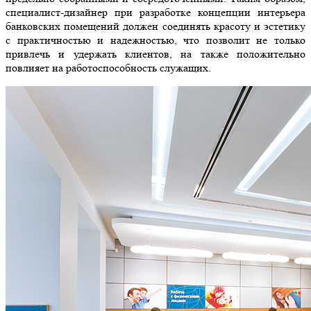
специалист-дизайнер при разработке концепции интерьера
банковских помещений должен соединять красоту и эстетику
с практичностью и надежностью, что позволит не только
привлечь и удержать клиентов, на также положительно
повлияет на работоспособность служащих.