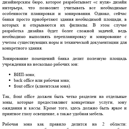
дизайнерским бюро, которое разрабатывает «с нуля» дизайн
интерьера, что позволяет учитывать все необходимые
особенности планировки и зонирования. Однако, сейчас
банки просто приобретают здания необходимой площади, в
которых и открываются их филиалы. В этом случае
разработка дизайна будет более сложной задачей, ведь
необходимо выполнять перепланировку и зонирование с
учетом существующих норм и технической документации для
конкретного здания.
Зонирование помещений банка делит полезную площадь
учреждения на несколько рабочих зон:
ВИП-зона;
back office или рабочая зона;
front office (клиентская зона).
Так, front office должен быть четко разделен на отдельные
зоны, которые предоставляют конкретные услуги, зону
ожидания и кассы. Кроме того, здесь должно быть яркое и
приятное глазу освещение, а также удобная мебель.
Рабочая зона как правило делится на 2 области: