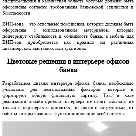
спецпомещения и кабинетная область, которые должны быть
оформлены согласно требованиям банковской стилистки и
безопасности.
ВИП-зона – это отдельные помещения, которые должны быть
оформлены с использованием материалов, которые
подчеркнут стабильность и солидность банка, а мебель для
ВИП-зон приобретается как правило на различных
дизайнерских выставках или аукционах.
Цветовые решения в интерьере офисов
банка
Разрабатывая дизайн интерьера офисов банка, необходимо
учитывать ряд немаловажных факторов, которые и
формируют общую финальную картину. Так, в ходе
реализации дизайн-проекта интерьера не стоит забывать не
только о партнерах и клиентах, но также о сотрудниках, от
работы которых зависит функционирование всей системы.