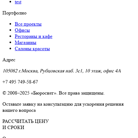
test
Портфолио
Все проекты
Офисы
Рестораны и кафе
Магазины
Салоны красоты
Адрес
105082 г.Москва, Рубцовская наб. 3с1, 10 этаж, офис 4A
+7 495 749-58-67
© 2008–2025 «Бюроснег». Все права защищены.
Оставьте заявку на консультацию для ускорения решения
вашего вопроса
РАССЧИТАТЬ ЦЕНУ
И СРОКИ