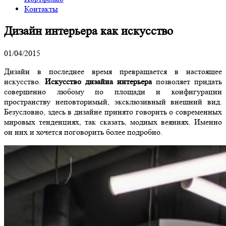
Контакты
Дизайн интерьера как искусство
01/04/2015
Дизайн в последнее время превращается в настоящее
искусство.
Искусство дизайна интерьера
позволяет придать
совершенно любому по площади и конфигурации
пространству неповторимый, эксклюзивный внешний вид.
Безусловно, здесь в дизайне принято говорить о современных
мировых тенденциях, так сказать, модных веяниях. Именно
он них и хочется поговорить более подробно.