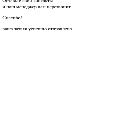
Оставьте свои контакты
и наш менеджер вам перезвонит
Cпасибо!
ваша заявка успешно отправлена