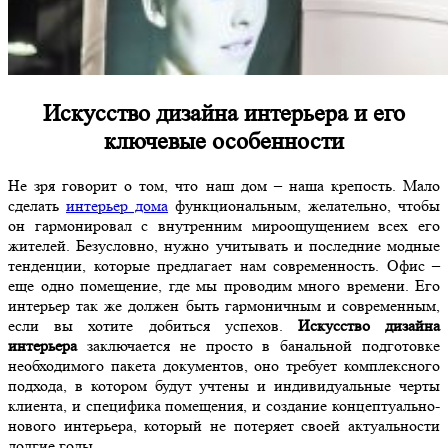
Искусство дизайна интерьера и его
ключевые особенности
Не зря говорит о том, что наш дом – наша крепость. Мало
сделать
интерьер дома
функциональным, желательно, чтобы
он гармонировал с внутренним мироощущением всех его
жителей. Безусловно, нужно учитывать и последние модные
тенденции, которые предлагает нам современность. Офис –
еще одно помещение, где мы проводим много времени. Его
интерьер так же должен быть гармоничным и современным,
если вы хотите добиться успехов.
Искусство дизайна
интерьера
заключается не просто в банальной подготовке
необходимого пакета документов, оно требует комплексного
подхода, в котором будут учтены и индивидуальные черты
клиента, и специфика помещения, и создание концептуально-
нового интерьера, который не потеряет своей актуальности
долгие годы.