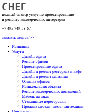
полный спектр услуг по проектированию
и ремонту коммерческих интерьеров
+7 495 749-58-67
заказать звонок >>
Компания
Услуги
Дизайн офиса
Ремонт офисов
Проектирование офиса
Дизайн и ремонт ресторана и кафе
Дизайн и ремонт магазина
Отделка офисов
Комплектация объекта
Ремонт коммерческих помещений
Мебель на заказ
Стеклянные перегородки
Продажа мебели, света, сантехники
Портфолио