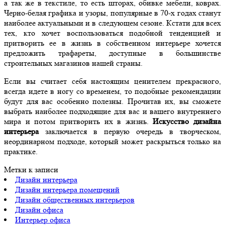
а так же в текстиле, то есть шторах, обивке мебели, коврах.
Черно-белая графика и узоры, популярные в 70-х годах станут
наиболее актуальными и в следующем сезоне. Кстати для всех
тех, кто хочет воспользоваться подобной тенденцией и
притворить ее в жизнь в собственном интерьере хочется
предложить трафареты, доступные в большинстве
строительных магазинов нашей страны.
Если вы считает себя настоящим ценителем прекрасного,
всегда идете в ногу со временем, то подобные рекомендации
будут для вас особенно полезны. Прочитав их, вы сможете
выбрать наиболее подходящие для вас и вашего внутреннего
мира и потом притворить их в жизнь.
Искусство дизайна
интерьера
заключается в первую очередь в творческом,
неординарном подходе, который может раскрыться только на
практике.
Метки к записи
Дизайн интерьера
Дизайн интерьера помещений
Дизайн общественных интерьеров
Дизайн офиса
Интерьер офиса