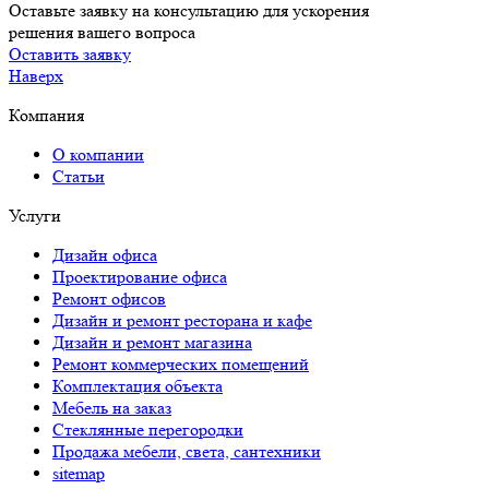
Оставьте заявку на консультацию для ускорения
решения вашего вопроса
Оставить заявку
Наверх
Компания
О компании
Статьи
Услуги
Дизайн офиса
Проектирование офиса
Ремонт офисов
Дизайн и ремонт ресторана и кафе
Дизайн и ремонт магазина
Ремонт коммерческих помещений
Комплектация объекта
Мебель на заказ
Стеклянные перегородки
Продажа мебели, света, сантехники
sitemap