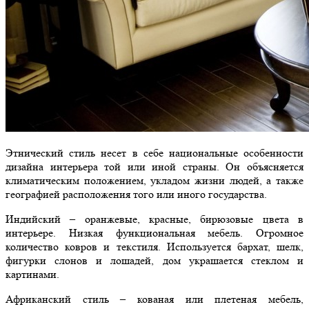
Этнический стиль несет в себе национальные особенности
дизайна интерьера той или иной страны. Он объясняется
климатическим положением, укладом жизни людей, а также
географией расположения того или иного государства.
Индийский – оранжевые, красные, бирюзовые цвета в
интерьере. Низкая функциональная мебель. Огромное
количество ковров и текстиля. Используется бархат, шелк,
фигурки слонов и лошадей, дом украшается стеклом и
картинами.
Африканский стиль – кованая или плетеная мебель,