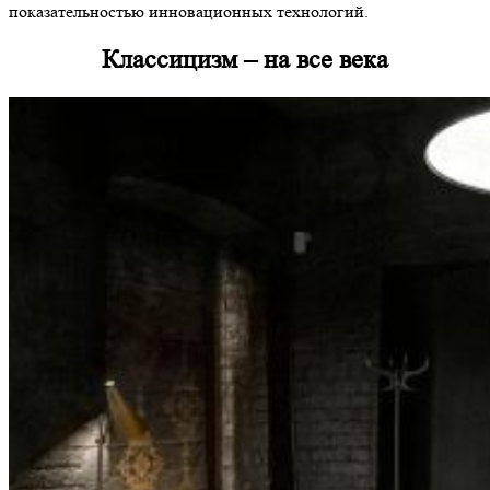
показательностью инновационных технологий.
Классицизм – на все века