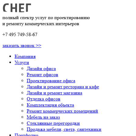
полный спектр услуг по проектированию
и ремонту коммерческих интерьеров
+7 495 749-58-67
заказать звонок >>
Компания
Услуги
Дизайн офиса
Ремонт офисов
Проектирование офиса
Дизайн и ремонт ресторана и кафе
Дизайн и ремонт магазина
Отделка офисов
Комплектация объекта
Ремонт коммерческих помещений
Мебель на заказ
Стеклянные перегородки
Продажа мебели, света, сантехники
Портфолио