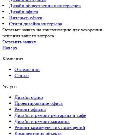
Дизайн общественных интерьеров
Дизайн офиса
Интерьер офиса
Стили дизайна интерьера
Оставьте заявку на консультацию для ускорения
решения вашего вопроса
Оставить заявку
Наверх
Компания
О компании
Статьи
Услуги
Дизайн офиса
Проектирование офиса
Ремонт офисов
Дизайн и ремонт ресторана и кафе
Дизайн и ремонт магазина
Ремонт коммерческих помещений
Комплектация объекта