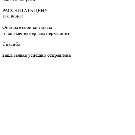
РАССЧИТАТЬ ЦЕНУ
И СРОКИ
Оставьте свои контакты
и наш менеджер вам перезвонит
Cпасибо!
ваша заявка успешно отправлена