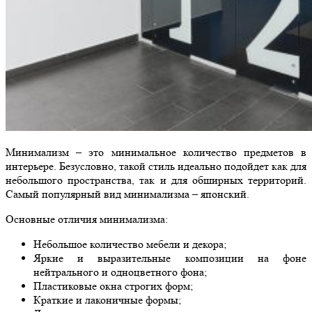
Минимализм – это минимальное количество предметов в
интерьере. Безусловно, такой стиль идеально подойдет как для
небольшого пространства, так и для обширных территорий.
Самый популярный вид минимализма – японский.
Основные отличия минимализма:
Небольшое количество мебели и декора;
Яркие и выразительные композиции на фоне
нейтрального и одноцветного фона;
Пластиковые окна строгих форм;
Краткие и лаконичные формы;