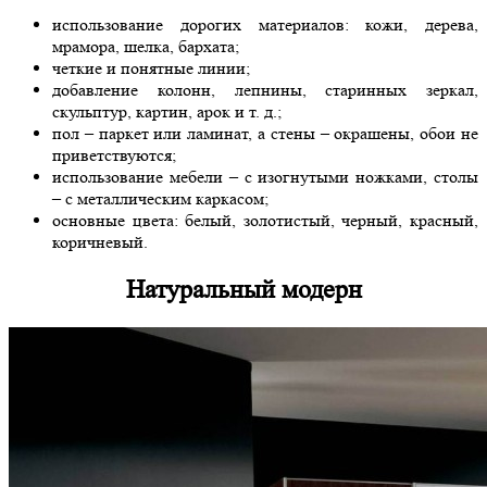
использование дорогих материалов: кожи, дерева,
мрамора, шелка, бархата;
четкие и понятные линии;
добавление колонн, лепнины, старинных зеркал,
скульптур, картин, арок и т. д.;
пол – паркет или ламинат, а стены – окрашены, обои не
приветствуются;
использование мебели – с изогнутыми ножками, столы
– с металлическим каркасом;
основные цвета: белый, золотистый, черный, красный,
коричневый.
Натуральный модерн