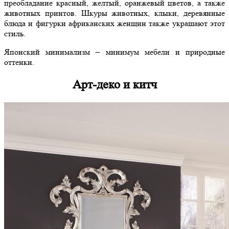
преобладание красный, желтый, оранжевый цветов, а также
животных принтов. Шкуры животных, клыки, деревянные
блюда и фигурки африканских женщин также украшают этот
стиль.
Японский минимализм – минимум мебели и природные
оттенки.
Арт-деко и китч