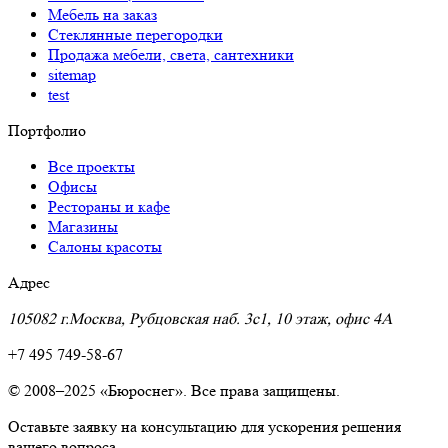
Мебель на заказ
Стеклянные перегородки
Продажа мебели, света, сантехники
sitemap
test
Портфолио
Все проекты
Офисы
Рестораны и кафе
Магазины
Салоны красоты
Адрес
105082 г.Москва, Рубцовская наб. 3с1, 10 этаж, офис 4A
+7 495 749-58-67
© 2008–2025 «Бюроснег». Все права защищены.
Оставьте заявку на консультацию для ускорения решения
вашего вопроса