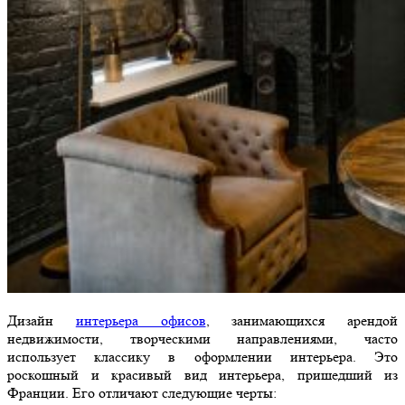
Дизайн
интерьера офисов
, занимающихся арендой
недвижимости, творческими направлениями, часто
использует классику в оформлении интерьера. Это
роскошный и красивый вид интерьера, пришедший из
Франции. Его отличают следующие черты: