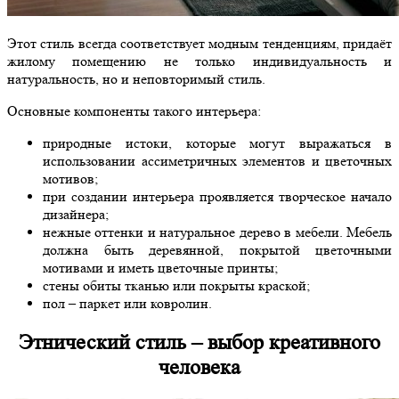
Этот стиль всегда соответствует модным тенденциям, придаёт
жилому помещению не только индивидуальность и
натуральность, но и неповторимый стиль.
Основные компоненты такого интерьера:
природные истоки, которые могут выражаться в
использовании ассиметричных элементов и цветочных
мотивов;
при создании интерьера проявляется творческое начало
дизайнера;
нежные оттенки и натуральное дерево в мебели. Мебель
должна быть деревянной, покрытой цветочными
мотивами и иметь цветочные принты;
стены обиты тканью или покрыты краской;
пол – паркет или ковролин.
Этнический стиль – выбор креативного
человека