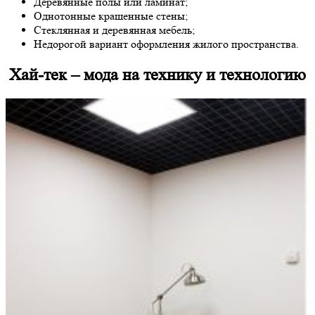
Деревянные полы или ламинат;
Однотонные крашенные стены;
Стеклянная и деревянная мебель;
Недорогой вариант оформления жилого пространства.
Хай-тек – мода на технику и технологию