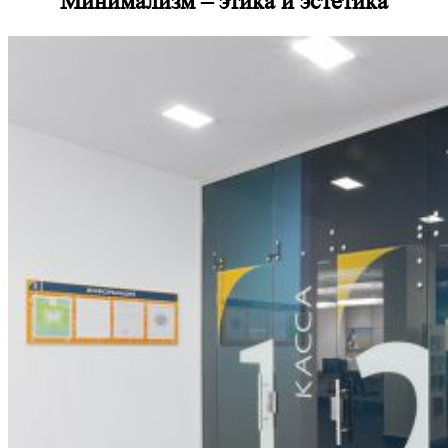
Минимализм – этика и эстетика