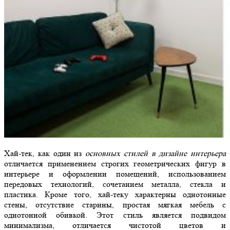
Хай-тек, как один из
основных стилей в дизайне интерьера
отличается применением строгих геометрических фигур в
интерьере и оформлении помещений, использованием
передовых технологий, сочетанием металла, стекла и
пластика. Кроме того, хай-теку характерны однотонные
стены, отсутствие старины, простая мягкая мебель с
однотонной обивкой. Этот стиль является подвидом
минимализма, отличается чистотой цветов и