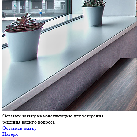
Оставьте заявку на консультацию для ускорения
решения вашего вопроса
Оставить заявку
Наверх