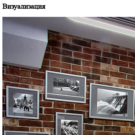
Визуализация