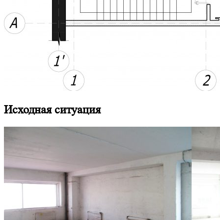
Исходная ситуация