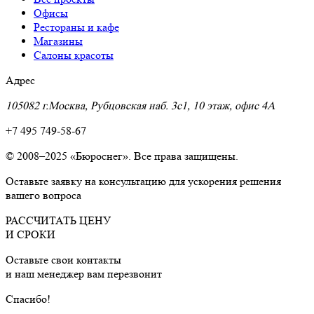
Офисы
Рестораны и кафе
Магазины
Салоны красоты
Адрес
105082 г.Москва, Рубцовская наб. 3с1, 10 этаж, офис 4A
+7 495 749-58-67
© 2008–2025 «Бюроснег». Все права защищены.
Оставьте заявку на консультацию для ускорения решения
вашего вопроса
РАССЧИТАТЬ ЦЕНУ
И СРОКИ
Оставьте свои контакты
и наш менеджер вам перезвонит
Cпасибо!