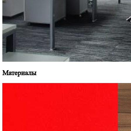
Материалы