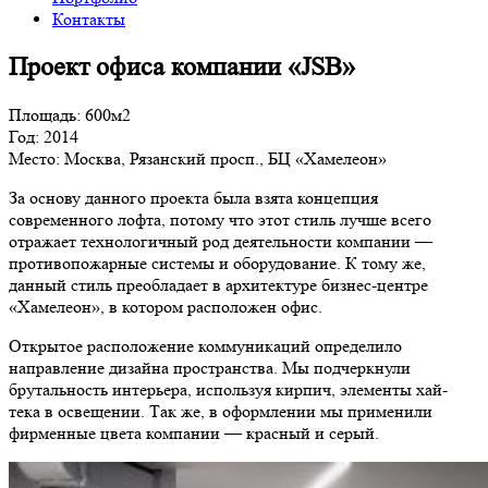
Контакты
Проект офиса компании «JSB»
Площадь:
600м2
Год:
2014
Место:
Москва, Рязанский просп., БЦ «Хамелеон»
За основу данного проекта была взята концепция
современного лофта, потому что этот стиль лучше всего
отражает технологичный род деятельности компании —
противопожарные системы и оборудование. К тому же,
данный стиль преобладает в архитектуре бизнес-центре
«Хамелеон», в котором расположен офис.
Открытое расположение коммуникаций определило
направление дизайна пространства. Мы подчеркнули
брутальность интерьера, используя кирпич, элементы хай-
тека в освещении. Так же, в оформлении мы применили
фирменные цвета компании — красный и серый.