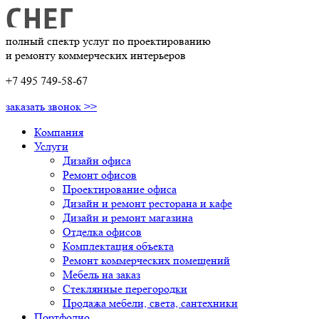
полный спектр услуг по проектированию
и ремонту коммерческих интерьеров
+7 495 749-58-67
заказать звонок >>
Компания
Услуги
Дизайн офиса
Ремонт офисов
Проектирование офиса
Дизайн и ремонт ресторана и кафе
Дизайн и ремонт магазина
Отделка офисов
Комплектация объекта
Ремонт коммерческих помещений
Мебель на заказ
Стеклянные перегородки
Продажа мебели, света, сантехники
Портфолио