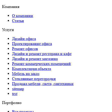
Компания
О компании
Статьи
Услуги
Дизайн офиса
Проектирование офиса
Ремонт офисов
Дизайн и ремонт ресторана и кафе
Дизайн и ремонт магазина
Ремонт коммерческих помещений
Комплектация объекта
Мебель на заказ
Стеклянные перегородки
Продажа мебели, света, сантехники
sitemap
test
Портфолио
Все проекты