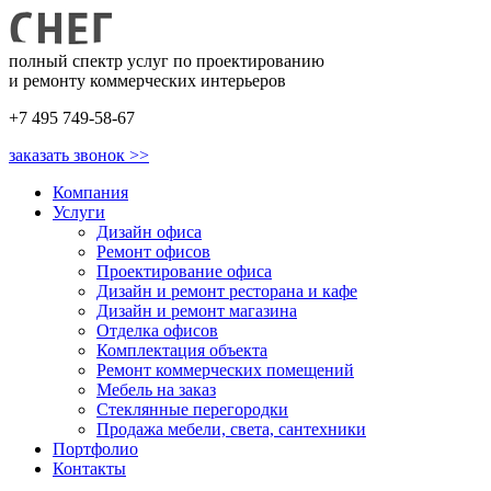
полный спектр услуг по проектированию
и ремонту коммерческих интерьеров
+7 495 749-58-67
заказать звонок >>
Компания
Услуги
Дизайн офиса
Ремонт офисов
Проектирование офиса
Дизайн и ремонт ресторана и кафе
Дизайн и ремонт магазина
Отделка офисов
Комплектация объекта
Ремонт коммерческих помещений
Мебель на заказ
Стеклянные перегородки
Продажа мебели, света, сантехники
Портфолио
Контакты