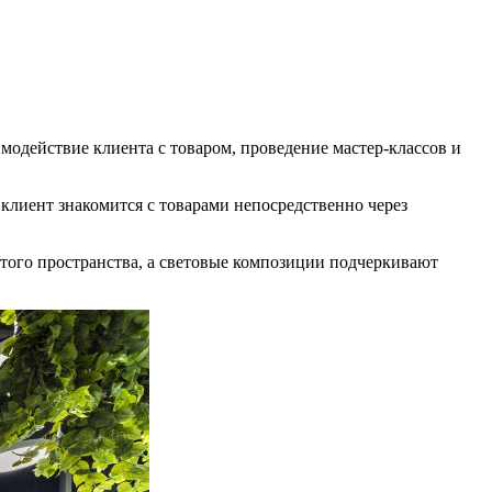
имодействие клиента с товаром, проведение мастер-классов и
клиент знакомится с товарами непосредственно через
ытого пространства, а световые композиции подчеркивают