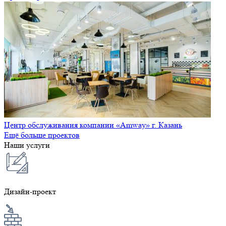
Центр обслуживания компании «Amway» г. Казань
Ещё больше проектов
Наши услуги
Дизайн-проект