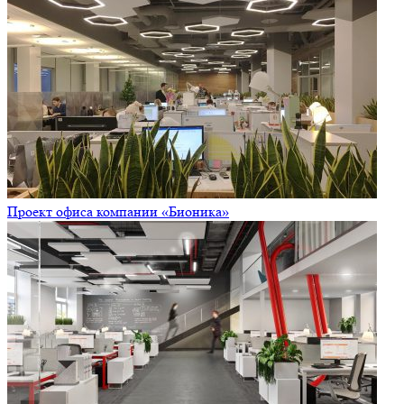
Проект офиса компании «Бионика»