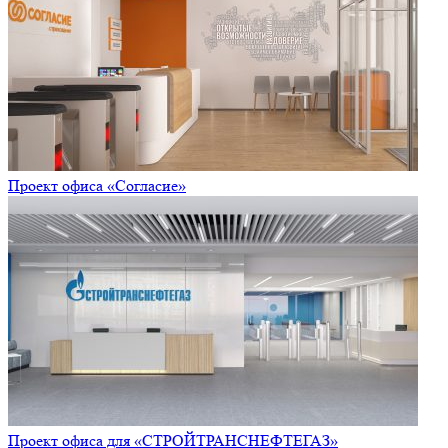
Проект офиса «Согласие»
Проект офиса для «СТРОЙТРАНСНЕФТЕГАЗ»