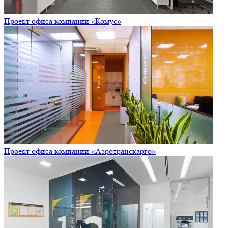
Проект офиса компании «Комус»
Проект офиса компании «Аэротранскарго»