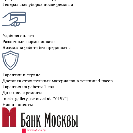
Генеральная уборка после ремонта
Удобная оплата
Различные формы оплаты
Возможна работа без предоплаты
Гарантии и сервис
Доставка строительных материалов в течении 4 часов
Гарантия на работы 1 год
До и после ремонта
[meta_gallery_carousel id="6197"]
Наши клиенты