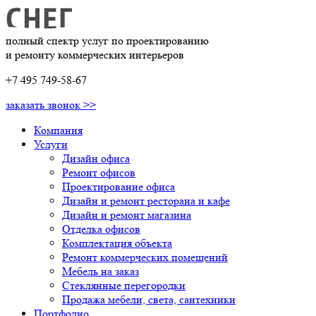
полный спектр услуг по проектированию
и ремонту коммерческих интерьеров
+7 495 749-58-67
заказать звонок >>
Компания
Услуги
Дизайн офиса
Ремонт офисов
Проектирование офиса
Дизайн и ремонт ресторана и кафе
Дизайн и ремонт магазина
Отделка офисов
Комплектация объекта
Ремонт коммерческих помещений
Мебель на заказ
Стеклянные перегородки
Продажа мебели, света, сантехники
Портфолио