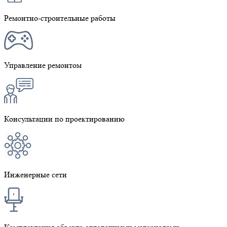
Ремонтно-строительные работы
Управление ремонтом
Консультации по проектированию
Инженерные сети