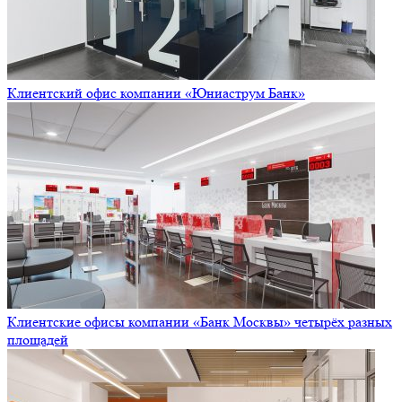
Клиентский офис компании «Юниаструм Банк»
Клиентские офисы компании «Банк Москвы» четырёх разных
площадей