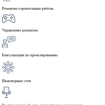
Ремонтно-строительные работы
Управление ремонтом
Консультации по проектированию
Инженерные сети