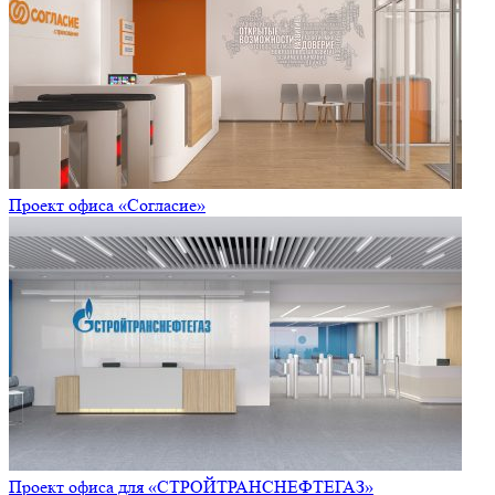
Проект офиса «Согласие»
Проект офиса для «СТРОЙТРАНСНЕФТЕГАЗ»