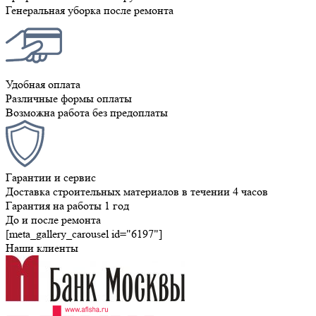
Генеральная уборка после ремонта
Удобная оплата
Различные формы оплаты
Возможна работа без предоплаты
Гарантии и сервис
Доставка строительных материалов в течении 4 часов
Гарантия на работы 1 год
До и после ремонта
[meta_gallery_carousel id="6197"]
Наши клиенты