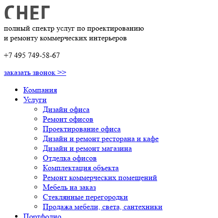
полный спектр услуг по проектированию
и ремонту коммерческих интерьеров
+7 495 749-58-67
заказать звонок >>
Компания
Услуги
Дизайн офиса
Ремонт офисов
Проектирование офиса
Дизайн и ремонт ресторана и кафе
Дизайн и ремонт магазина
Отделка офисов
Комплектация объекта
Ремонт коммерческих помещений
Мебель на заказ
Стеклянные перегородки
Продажа мебели, света, сантехники
Портфолио