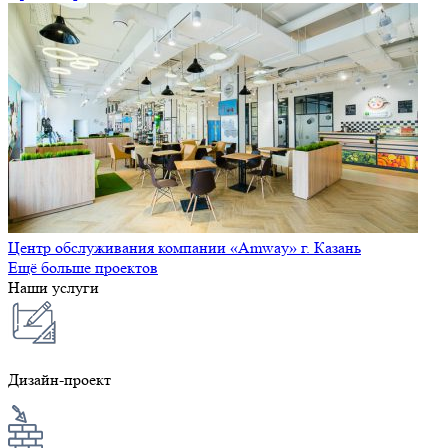
Центр обслуживания компании «Amway» г. Казань
Ещё больше проектов
Наши услуги
Дизайн-проект