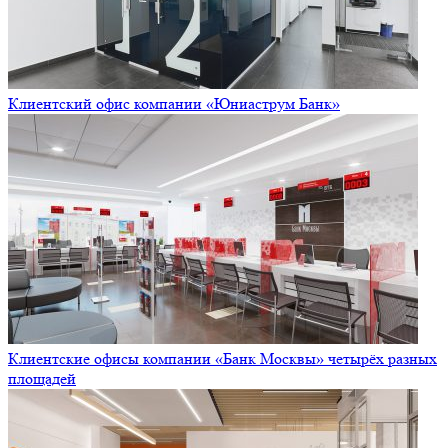
Клиентский офис компании «Юниаструм Банк»
Клиентские офисы компании «Банк Москвы» четырёх разных
площадей