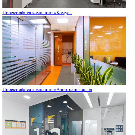
Проект офиса компании «Комус»
Проект офиса компании «Аэротранскарго»