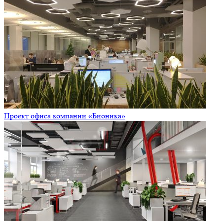
Проект офиса компании «Бионика»