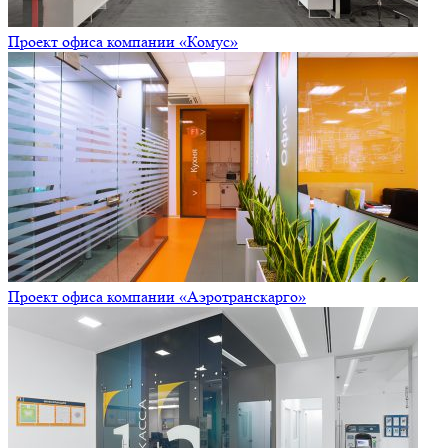
Проект офиса компании «Комус»
Проект офиса компании «Аэротранскарго»