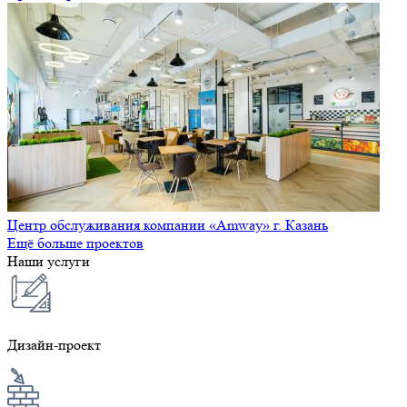
Центр обслуживания компании «Amway» г. Казань
Ещё больше проектов
Наши услуги
Дизайн-проект