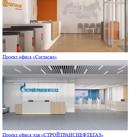
Проект офиса «Согласие»
Проект офиса для «СТРОЙТРАНСНЕФТЕГАЗ»