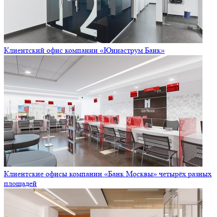
Клиентский офис компании «Юниаструм Банк»
Клиентские офисы компании «Банк Москвы» четырёх разных
площадей