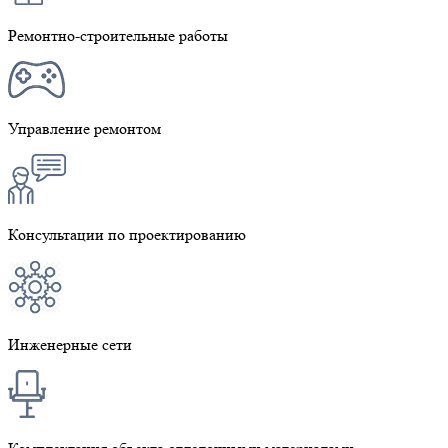
Ремонтно-строительные работы
Управление ремонтом
Консультации по проектированию
Инженерные сети