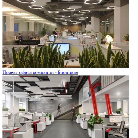
Проект офиса компании «Бионика»