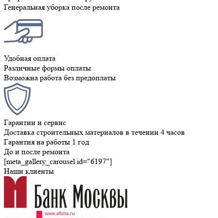
Генеральная уборка после ремонта
Удобная оплата
Различные формы оплаты
Возможна работа без предоплаты
Гарантии и сервис
Доставка строительных материалов в течении 4 часов
Гарантия на работы 1 год
До и после ремонта
[meta_gallery_carousel id="6197"]
Наши клиенты