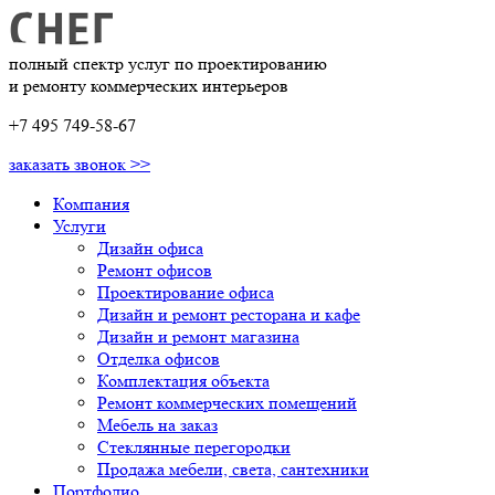
полный спектр услуг по проектированию
и ремонту коммерческих интерьеров
+7 495 749-58-67
заказать звонок >>
Компания
Услуги
Дизайн офиса
Ремонт офисов
Проектирование офиса
Дизайн и ремонт ресторана и кафе
Дизайн и ремонт магазина
Отделка офисов
Комплектация объекта
Ремонт коммерческих помещений
Мебель на заказ
Стеклянные перегородки
Продажа мебели, света, сантехники
Портфолио