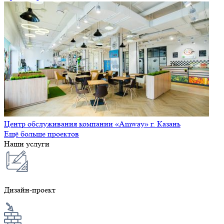
Центр обслуживания компании «Amway» г. Казань
Ещё больше проектов
Наши услуги
Дизайн-проект