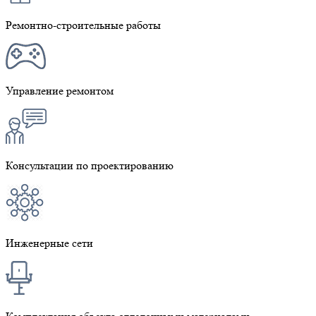
Ремонтно-строительные работы
Управление ремонтом
Консультации по проектированию
Инженерные сети