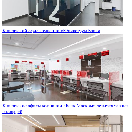
Клиентский офис компании «Юниаструм Банк»
Клиентские офисы компании «Банк Москвы» четырёх разных
площадей