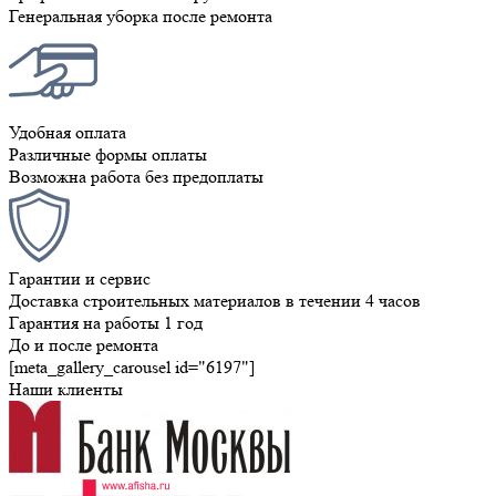
Генеральная уборка после ремонта
Удобная оплата
Различные формы оплаты
Возможна работа без предоплаты
Гарантии и сервис
Доставка строительных материалов в течении 4 часов
Гарантия на работы 1 год
До и после ремонта
[meta_gallery_carousel id="6197"]
Наши клиенты