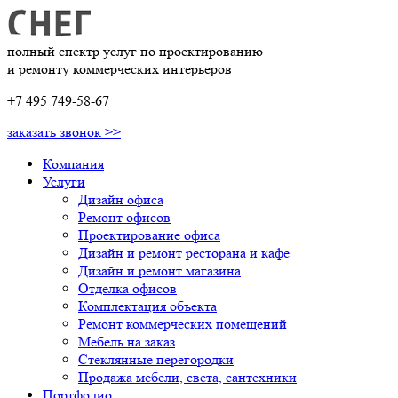
полный спектр услуг по проектированию
и ремонту коммерческих интерьеров
+7 495 749-58-67
заказать звонок >>
Компания
Услуги
Дизайн офиса
Ремонт офисов
Проектирование офиса
Дизайн и ремонт ресторана и кафе
Дизайн и ремонт магазина
Отделка офисов
Комплектация объекта
Ремонт коммерческих помещений
Мебель на заказ
Стеклянные перегородки
Продажа мебели, света, сантехники
Портфолио