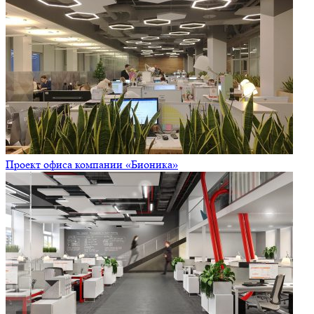
Проект офиса компании «Бионика»