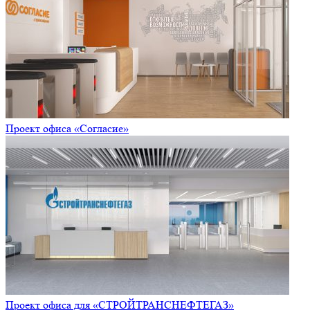
Проект офиса «Согласие»
Проект офиса для «СТРОЙТРАНСНЕФТЕГАЗ»