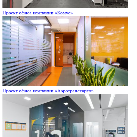
Проект офиса компании «Комус»
Проект офиса компании «Аэротранскарго»