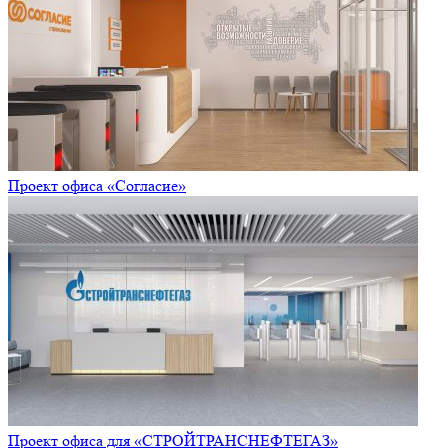
Проект офиса «Согласие»
Проект офиса для «СТРОЙТРАНСНЕФТЕГАЗ»