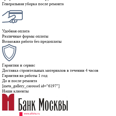
Генеральная уборка после ремонта
Удобная оплата
Различные формы оплаты
Возможна работа без предоплаты
Гарантии и сервис
Доставка строительных материалов в течении 4 часов
Гарантия на работы 1 год
До и после ремонта
[meta_gallery_carousel id="6197"]
Наши клиенты