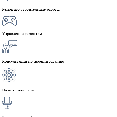
Ремонтно-строительные работы
Управление ремонтом
Консультации по проектированию
Инженерные сети