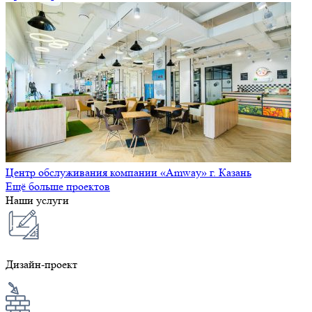
Центр обслуживания компании «Amway» г. Казань
Ещё больше проектов
Наши услуги
Дизайн-проект