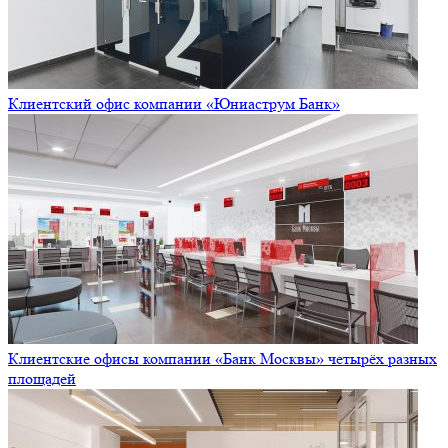
Клиентский офис компании «Юниаструм Банк»
Клиентские офисы компании «Банк Москвы» четырёх разных
площадей