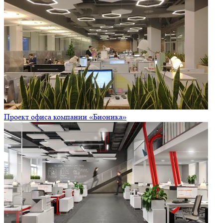
Проект офиса компании «Бионика»