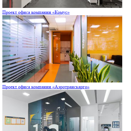
Проект офиса компании «Комус»
Проект офиса компании «Аэротранскарго»