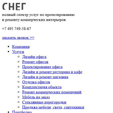
полный спектр услуг по проектированию
и ремонту коммерческих интерьеров
+7 495 749-58-67
заказать звонок >>
Компания
Услуги
Дизайн офиса
Ремонт офисов
Проектирование офиса
Дизайн и ремонт ресторана и кафе
Дизайн и ремонт магазина
Отделка офисов
Комплектация объекта
Ремонт коммерческих помещений
Мебель на заказ
Стеклянные перегородки
Продажа мебели, света, сантехники
Портфолио