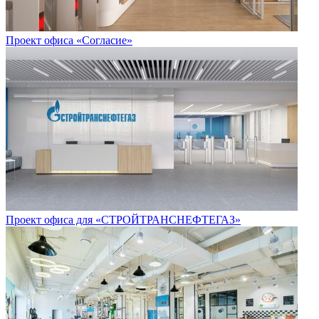
Проект офиса «Согласие»
Проект офиса для «СТРОЙТРАНСНЕФТЕГАЗ»