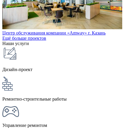
Центр обслуживания компании «Amway» г. Казань
Ещё больше проектов
Наши услуги
Дизайн-проект
Ремонтно-строительные работы
Управление ремонтом