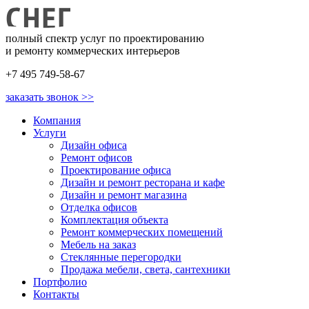
полный спектр услуг по проектированию
и ремонту коммерческих интерьеров
+7 495 749-58-67
заказать звонок >>
Компания
Услуги
Дизайн офиса
Ремонт офисов
Проектирование офиса
Дизайн и ремонт ресторана и кафе
Дизайн и ремонт магазина
Отделка офисов
Комплектация объекта
Ремонт коммерческих помещений
Мебель на заказ
Стеклянные перегородки
Продажа мебели, света, сантехники
Портфолио
Контакты