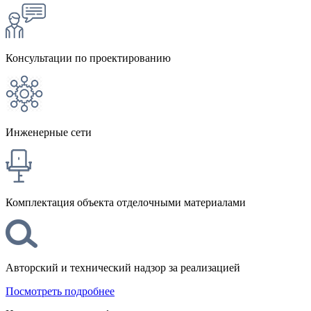
Консультации по проектированию
Инженерные сети
Комплектация объекта отделочными материалами
Авторский и технический надзор за реализацией
Посмотреть подробнее