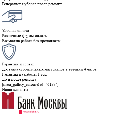
Генеральная уборка после ремонта
Удобная оплата
Различные формы оплаты
Возможна работа без предоплаты
Гарантии и сервис
Доставка строительных материалов в течении 4 часов
Гарантия на работы 1 год
До и после ремонта
[meta_gallery_carousel id="6197"]
Наши клиенты