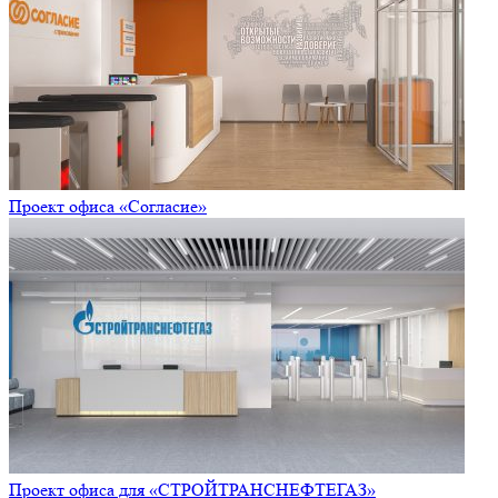
Проект офиса «Согласие»
Проект офиса для «СТРОЙТРАНСНЕФТЕГАЗ»