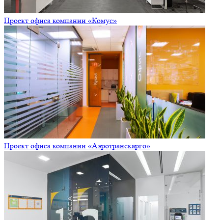
Проект офиса компании «Комус»
Проект офиса компании «Аэротранскарго»