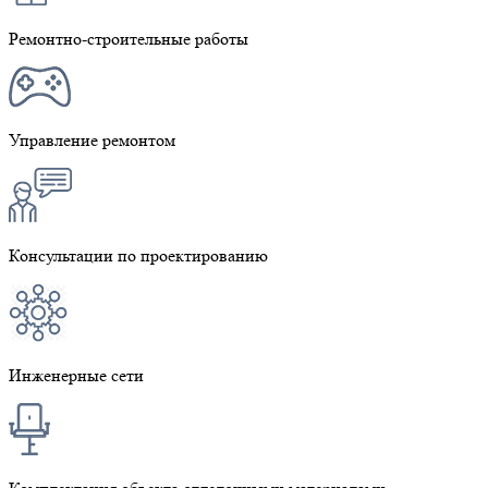
Ремонтно-строительные работы
Управление ремонтом
Консультации по проектированию
Инженерные сети