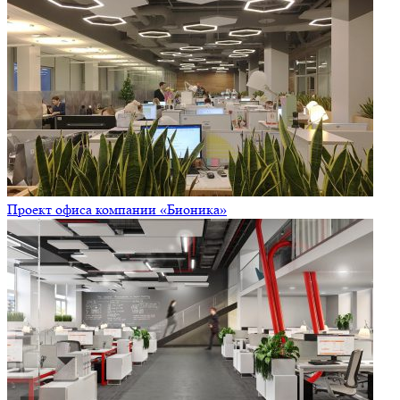
Проект офиса компании «Бионика»