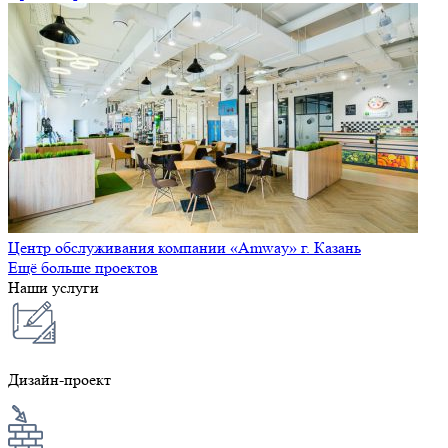
Центр обслуживания компании «Amway» г. Казань
Ещё больше проектов
Наши услуги
Дизайн-проект