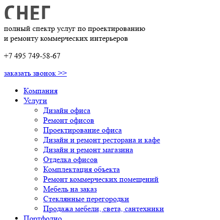
полный спектр услуг по проектированию
и ремонту коммерческих интерьеров
+7 495 749-58-67
заказать звонок >>
Компания
Услуги
Дизайн офиса
Ремонт офисов
Проектирование офиса
Дизайн и ремонт ресторана и кафе
Дизайн и ремонт магазина
Отделка офисов
Комплектация объекта
Ремонт коммерческих помещений
Мебель на заказ
Стеклянные перегородки
Продажа мебели, света, сантехники
Портфолио