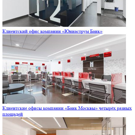
Клиентский офис компании «Юниаструм Банк»
Клиентские офисы компании «Банк Москвы» четырёх разных
площадей