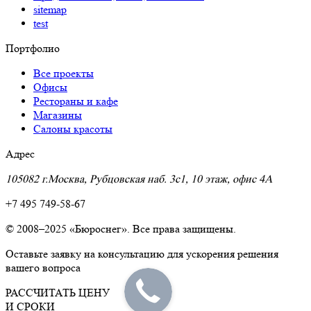
sitemap
test
Портфолио
Все проекты
Офисы
Рестораны и кафе
Магазины
Салоны красоты
Адрес
105082 г.Москва, Рубцовская наб. 3с1, 10 этаж, офис 4A
+7 495 749-58-67
© 2008–2025 «Бюроснег». Все права защищены.
Оставьте заявку на консультацию для ускорения решения
вашего вопроса
РАССЧИТАТЬ ЦЕНУ
И СРОКИ