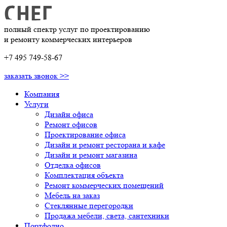
полный спектр услуг по проектированию
и ремонту коммерческих интерьеров
+7 495 749-58-67
заказать звонок >>
Компания
Услуги
Дизайн офиса
Ремонт офисов
Проектирование офиса
Дизайн и ремонт ресторана и кафе
Дизайн и ремонт магазина
Отделка офисов
Комплектация объекта
Ремонт коммерческих помещений
Мебель на заказ
Стеклянные перегородки
Продажа мебели, света, сантехники
Портфолио