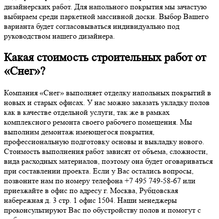
дизайнерских работ. Для напольного покрытия мы зачастую
выбираем среди паркетной массивной доски. Выбор Вашего
варианта будет согласовываться индивидуально под
руководством нашего дизайнера.
Какая стоимость строительных работ от
«Снег»?
Компания «Снег» выполняет отделку напольных покрытий в
новых и старых офисах. У нас можно заказать укладку полов
как в качестве отдельной услуги, так же в рамках
комплексного ремонта своего рабочего помещения. Мы
выполним демонтаж имеющегося покрытия,
профессиональную подготовку основы и выкладку нового.
Стоимость выполнения работ зависят от объема, сложности,
вида расходных материалов, поэтому она будет оговариваться
при составлении проекта. Если у Вас остались вопросы,
позвоните нам по номеру телефона +7 495 749-58-67 или
приезжайте в офис по адресу г. Москва, Рубцовская
набережная д. 3 стр. 1 офис 1504. Наши менеджеры
проконсультируют Вас по обустройству полов и помогут с