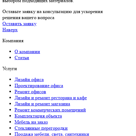
выбором подходящих материалов.
Оставьте заявку на консультацию для ускорения
решения вашего вопроса
Оставить заявку
Наверх
Компания
О компании
Статьи
Услуги
Дизайн офиса
Проектирование офиса
Ремонт офисов
Дизайн и ремонт ресторана и кафе
Дизайн и ремонт магазина
Ремонт коммерческих помещений
Комплектация объекта
Мебель на заказ
Стеклянные перегородки
Продажа мебели, света, сантехники